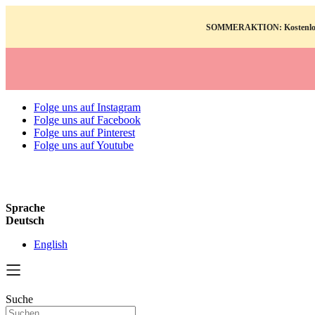
SOMMERAKTION: Kostenloses Po
Folge uns auf Instagram
Folge uns auf Facebook
Folge uns auf Pinterest
Folge uns auf Youtube
Sprache
Deutsch
English
Suche