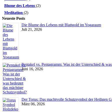
Blume des Lebens
(2)
Meditation
(2)
Neueste Posts
Die Blume des Lebens mit Blattgold im Yogaraum
Juli 21, 2026
Pentakel vs. Pentagramm: Was ist der Unterschied & wa
Juni 16, 2026
Der Torus: Das machtvolle Schutzsymbol der Heiligen G
März 06, 2026