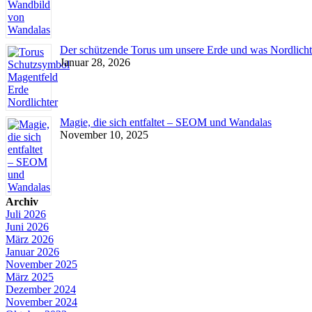
Der schützende Torus um unsere Erde und was Nordlicht
Januar 28, 2026
Magie, die sich entfaltet – SEOM und Wandalas
November 10, 2025
Archiv
Juli 2026
Juni 2026
März 2026
Januar 2026
November 2025
März 2025
Dezember 2024
November 2024