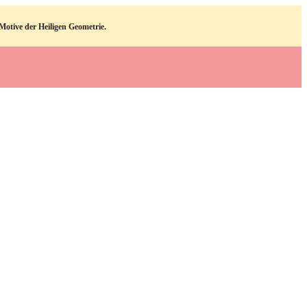
otive der Heiligen Geometrie.