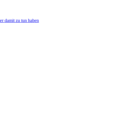
er damit zu tun haben