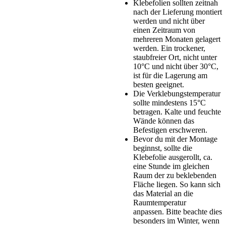
Klebefolien sollten zeitnah
nach der Lieferung montiert
werden und nicht über
einen Zeitraum von
mehreren Monaten gelagert
werden. Ein trockener,
staubfreier Ort, nicht unter
10°C und nicht über 30°C,
ist für die Lagerung am
besten geeignet.
Die Verklebungstemperatur
sollte mindestens 15°C
betragen. Kalte und feuchte
Wände können das
Befestigen erschweren.
Bevor du mit der Montage
beginnst, sollte die
Klebefolie ausgerollt, ca.
eine Stunde im gleichen
Raum der zu beklebenden
Fläche liegen. So kann sich
das Material an die
Raumtemperatur
anpassen. Bitte beachte dies
besonders im Winter, wenn