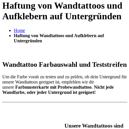
Haftung von Wandtattoos und
Aufklebern auf Untergründen
Home
Haftung von Wandtattoos und Aufklebern auf
Untergründen
Wandtattoo Farbauswahl und Teststreifen
Um die Farbe vorab zu testen und zu prüfen, ob dein Untergrund für
unsere Wandtattoos geeignet ist, empfehlen wir dir
unsere
Farbmusterkarte mit Probewandtattoo
.
Nicht jede
Wandfarbe, oder jeder Untergrund ist geeignet!
Unsere Wandtattoos sind