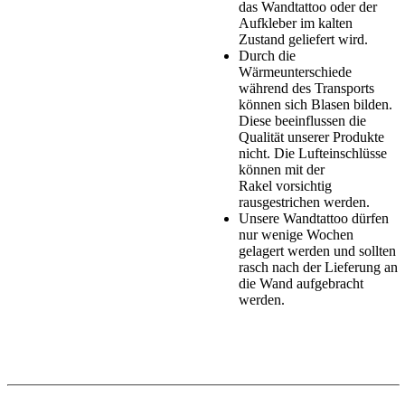
das Wandtattoo oder der
Aufkleber im kalten
Zustand geliefert wird.
Durch die
Wärmeunterschiede
während des Transports
können sich Blasen bilden.
Diese beeinflussen die
Qualität unserer Produkte
nicht. Die Lufteinschlüsse
können mit der
Rakel vorsichtig
rausgestrichen werden.
Unsere Wandtattoo dürfen
nur wenige Wochen
gelagert werden und sollten
rasch nach der Lieferung an
die Wand aufgebracht
werden.