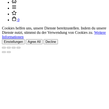
0
Cookies helfen uns, unsere Dienste bereitzustellen. Indem du unsere
Dienste nutzt, stimmst du der Verwendung von Cookies zu.
Weitere
Informationen
Einstellungen
Agree All
Decline