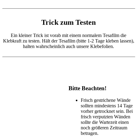
Trick zum Testen
Ein kleiner Trick
ist vorab mit einem normalem Tesafilm die
Klebkraft zu testen. Hält der Tesafilm (bitte 1-2 Tage kleben lassen),
halten wahrscheinlich auch unsere Klebefolien.
Bitte Beachten!
Frisch gestrichene Wände
sollten mindestens 14 Tage
vorher getrocknet sein. Bei
frisch verputzten Wänden
sollte die Wartezeit einen
noch größeren Zeitraum
betragen.