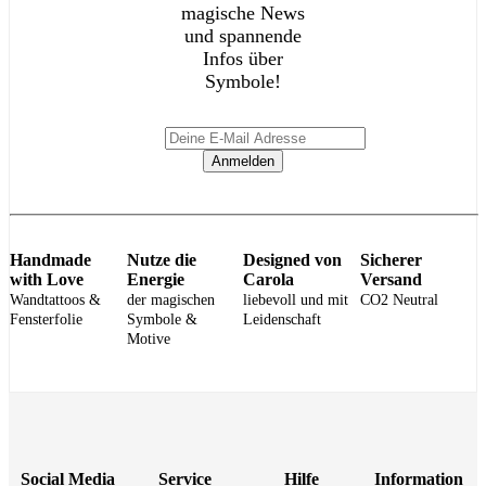
magische News
und spannende
Infos über
Symbole!
Anmelden
Handmade
Nutze die
Designed von
Sicherer
with Love
Energie
Carola
Versand
Wandtattoos &
der magischen
liebevoll und mit
CO2 Neutral
Fensterfolie
Symbole &
Leidenschaft
Motive
Social Media
Service
Hilfe
Information