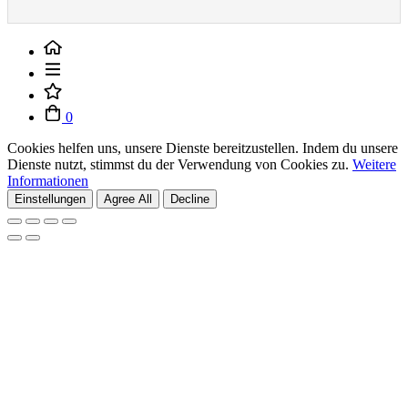
0
Cookies helfen uns, unsere Dienste bereitzustellen. Indem du unsere
Dienste nutzt, stimmst du der Verwendung von Cookies zu.
Weitere
Informationen
Einstellungen
Agree All
Decline