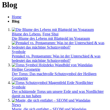
Blog
Home
Blog
Blume des Lebens
,
Feng Shui
Die Blume des Lebens mit Blattgold im Yogaraum
Symbole
Pentakel vs. Pentagramm: Was ist der Unterschied & was
bedeutet das mächtige Schutzsymbol?
Heilige Geometrie
Der Torus: Das machtvolle Schutzsymbol der Heiligen
Geometrie
Symbole
Der schützende Torus um unsere Erde und was Nordlichter
damit zu tun haben
News
Magie, die sich entfaltet – SEOM und Wandalas