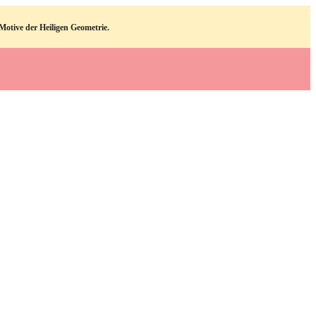
otive der Heiligen Geometrie.