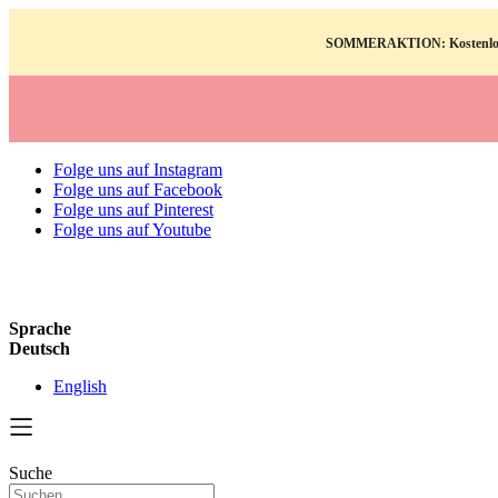
SOMMERAKTION: Kostenloses Po
Folge uns auf Instagram
Folge uns auf Facebook
Folge uns auf Pinterest
Folge uns auf Youtube
Sprache
Deutsch
English
Suche