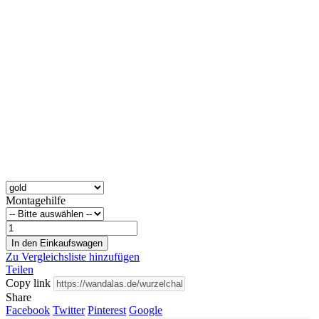
Montagehilfe
In den Einkaufswagen
Zu Vergleichsliste hinzufügen
Teilen
Copy link
Share
Facebook
Twitter
Pinterest
Google