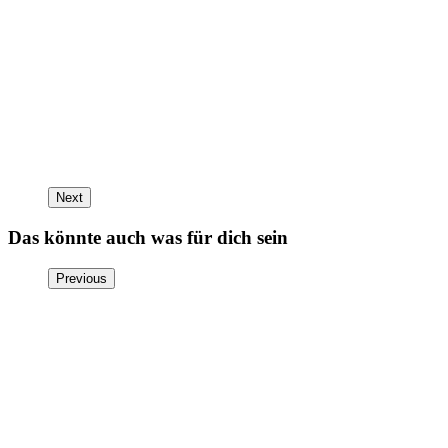
Next
Das könnte auch was für dich sein
Previous