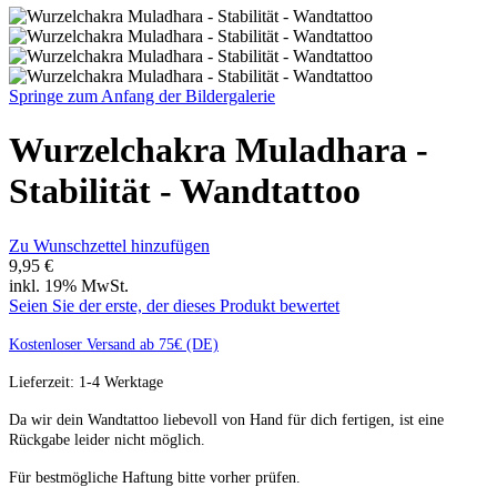
Springe zum Anfang der Bildergalerie
Wurzelchakra Muladhara -
Stabilität - Wandtattoo
Zu Wunschzettel hinzufügen
9,95 €
inkl. 19% MwSt.
Seien Sie der erste, der dieses Produkt bewertet
Kostenloser Versand ab 75€ (DE)
Lieferzeit: 1-4 Werktage
Da wir dein Wandtattoo liebevoll von Hand für dich fertigen, ist eine
Rückgabe leider nicht möglich.
Für bestmögliche Haftung bitte vorher prüfen.