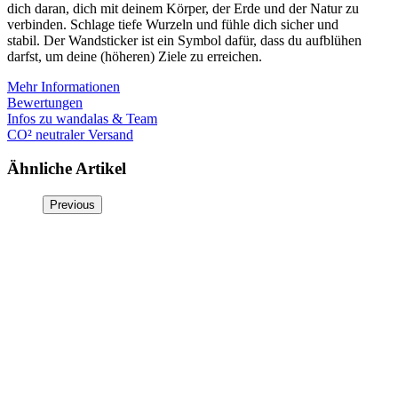
dich daran, dich mit deinem Körper, der Erde und der Natur zu
verbinden. Schlage tiefe Wurzeln und fühle dich sicher und
stabil.
Der Wandsticker ist ein Symbol dafür, dass du aufblühen
darfst, um deine (höheren) Ziele zu erreichen.
Mehr Informationen
Bewertungen
Infos zu wandalas & Team
CO² neutraler Versand
Ähnliche Artikel
Previous