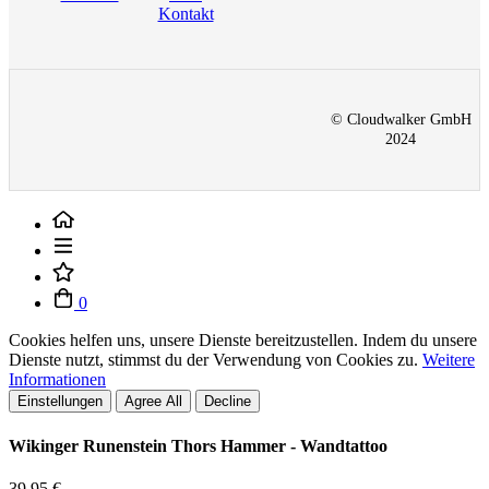
Kontakt
© Cloudwalker GmbH
2024
0
Cookies helfen uns, unsere Dienste bereitzustellen. Indem du unsere
Dienste nutzt, stimmst du der Verwendung von Cookies zu.
Weitere
Informationen
Einstellungen
Agree All
Decline
Wikinger Runenstein Thors Hammer - Wandtattoo
39,95 €