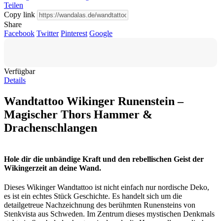
Teilen
Copy link
Share
Facebook
Twitter
Pinterest
Google
Verfügbar
Details
Wandtattoo Wikinger Runenstein –
Magischer Thors Hammer &
Drachenschlangen
Hole dir die unbändige Kraft und den rebellischen Geist der
Wikingerzeit an deine Wand.
Dieses Wikinger Wandtattoo ist nicht einfach nur nordische Deko,
es ist ein echtes Stück Geschichte. Es handelt sich um die
detailgetreue Nachzeichnung des berühmten Runensteins von
Stenkvista aus Schweden. Im Zentrum dieses mystischen Denkmals