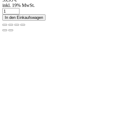
inkl. 19% MwSt.
In den Einkaufswagen