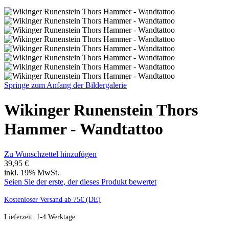
Springe zum Anfang der Bildergalerie
Wikinger Runenstein Thors
Hammer - Wandtattoo
Zu Wunschzettel hinzufügen
39,95 €
inkl. 19% MwSt.
Seien Sie der erste, der dieses Produkt bewertet
Kostenloser Versand ab 75€ (DE)
Lieferzeit: 1-4 Werktage