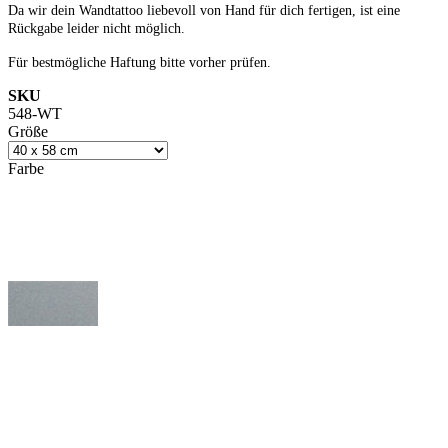
Da wir dein Wandtattoo liebevoll von Hand für dich fertigen, ist eine
Rückgabe leider nicht möglich.
Für bestmögliche Haftung bitte vorher prüfen.
SKU
548-WT
Größe
Farbe