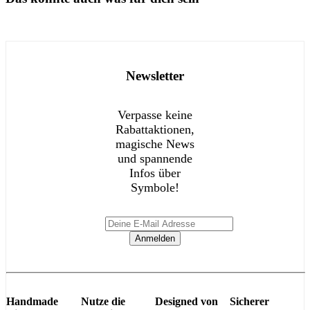
Newsletter
Verpasse keine
Rabattaktionen,
magische News
und spannende
Infos über
Symbole!
Anmelden
Handmade
Nutze die
Designed von
Sicherer