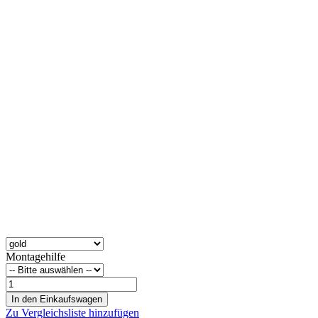
Montagehilfe
In den Einkaufswagen
Zu Vergleichsliste hinzufügen