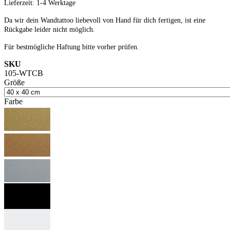
Lieferzeit: 1-4 Werktage
Da wir dein Wandtattoo liebevoll von Hand für dich fertigen, ist eine
Rückgabe leider nicht möglich.
Für bestmögliche Haftung bitte vorher prüfen.
SKU
105-WTCB
Größe
Farbe