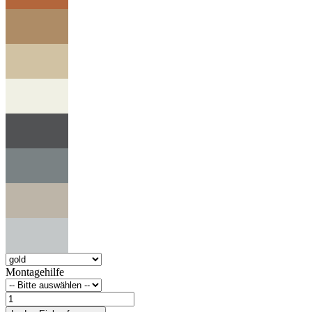
Montagehilfe