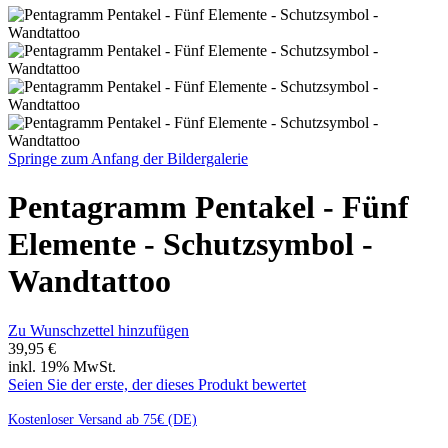
Springe zum Anfang der Bildergalerie
Pentagramm Pentakel - Fünf
Elemente - Schutzsymbol -
Wandtattoo
Zu Wunschzettel hinzufügen
39,95 €
inkl. 19% MwSt.
Seien Sie der erste, der dieses Produkt bewertet
Kostenloser Versand ab 75€ (DE)