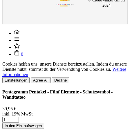
© Cloudwalker GmbH
2024
0
Cookies helfen uns, unsere Dienste bereitzustellen. Indem du unsere
Dienste nutzt, stimmst du der Verwendung von Cookies zu.
Weitere
Informationen
Einstellungen
Agree All
Decline
Pentagramm Pentakel - Fünf Elemente - Schutzsymbol -
Wandtattoo
39,95 €
inkl. 19% MwSt.
In den Einkaufswagen