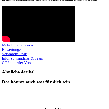
Mehr Informationen
Bewertungen
Verwandte Posts
Infos zu wandalas & Team
CO² neutraler Versand
Ähnliche Artikel
Das könnte auch was für dich sein